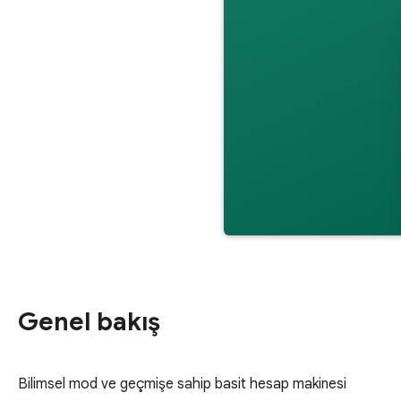
Genel bakış
Bilimsel mod ve geçmişe sahip basit hesap makinesi