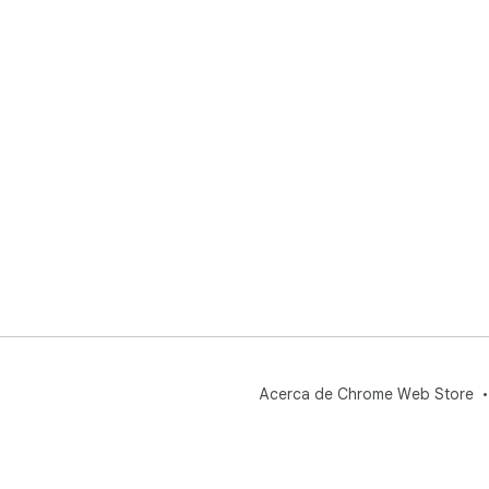
Acerca de Chrome Web Store