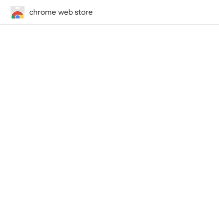
chrome web store