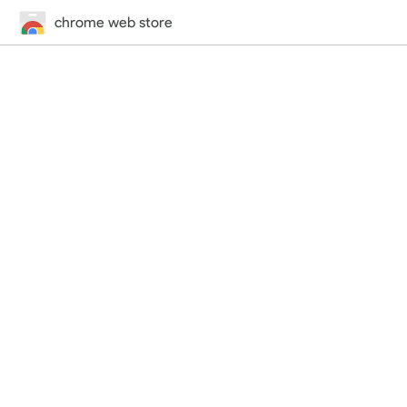
chrome web store