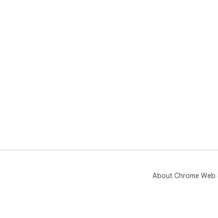
About Chrome Web 