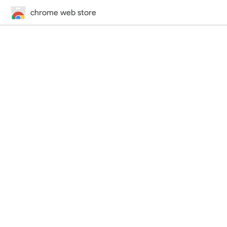
chrome web store