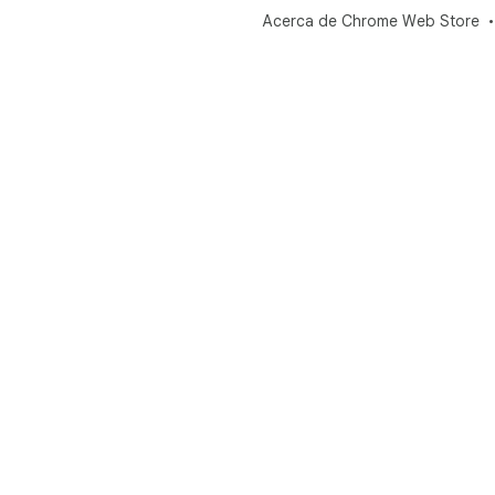
Acerca de Chrome Web Store