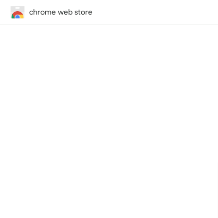
chrome web store