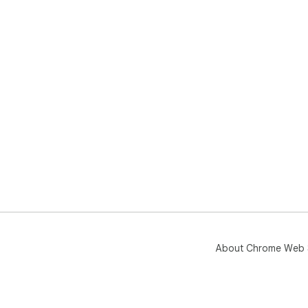
About Chrome Web 