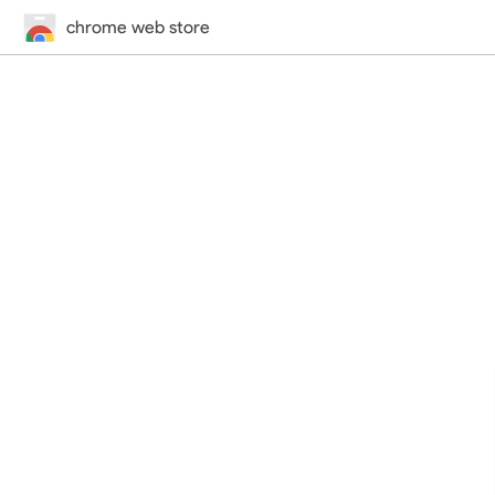
chrome web store