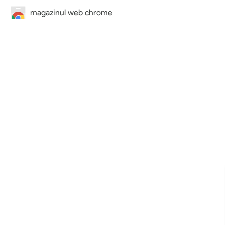
magazinul web chrome