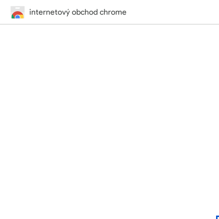
internetový obchod chrome