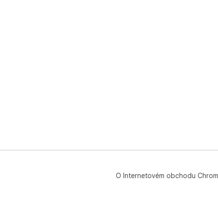
O Internetovém obchodu Chro