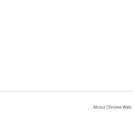
About Chrome Web 