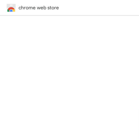
chrome web store