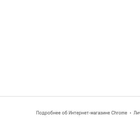
Подробнее об Интернет-магазине Chrome
Ли