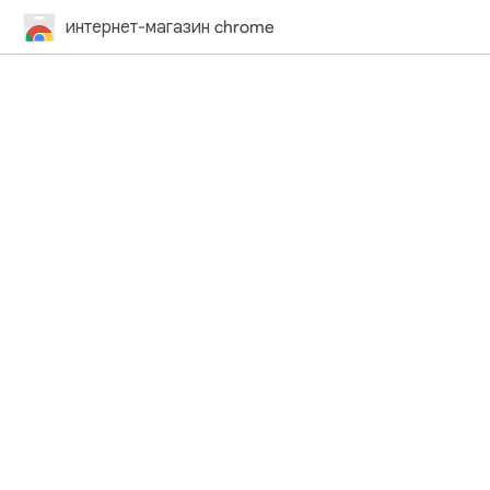
интернет-магазин chrome