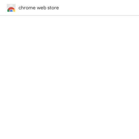
chrome web store