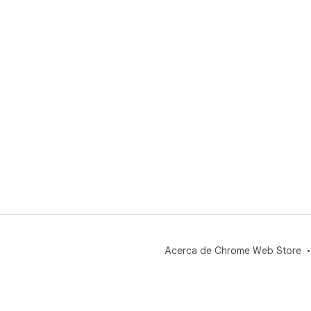
Acerca de Chrome Web Store