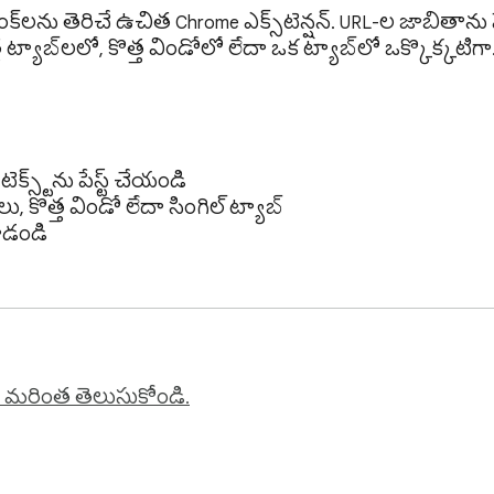
ి మరియు 
రెడ్‌షీట్ లేదా ఫైల్ 
ి మరింత తెలుసుకోండి.
లతో మీ కలెక్షన్‌లను నిల్వ చేయండి

గరిష్ట ట్యాబ్ పరిమితిని 