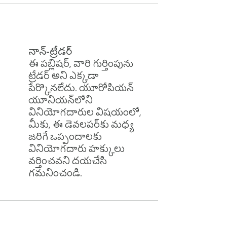
నాన్-ట్రేడర్
ఈ పబ్లిషర్, వారి గుర్తింపును
ట్రేడర్ అని ఎక్కడా
పేర్కొనలేదు. యూరోపియన్
యూనియన్‌లోని
వినియోగదారుల విషయంలో,
మీకు, ఈ డెవలపర్‌కు మధ్య
జరిగే ఒప్పందాలకు
వినియోగదారు హక్కులు
వర్తించవని దయచేసి
గమనించండి.