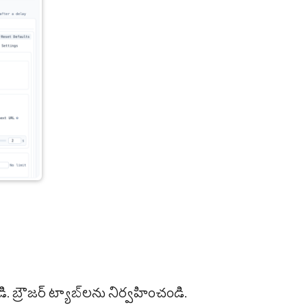
ఒకేసారి బహుళ URLలు మరియు లింక్‌లను తెరవండి. ట్యాబ్ మేనేజర్, సేవ్ చేసి అన్ని లింక్‌లను తెరవండి. బ్రౌజర్ ట్యాబ్‌లను నిర్వహించండి.