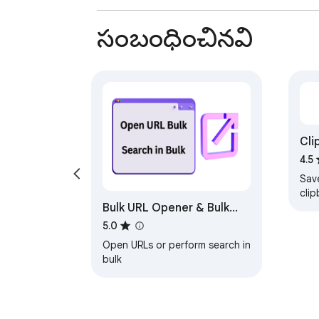
సంబంధించినవి
Cli
Pa
4.5
Sav
clip
Bulk URL Opener & Bulk
find
man
Search - by Bliink
5.0
stor
Open URLs or perform search in
bulk