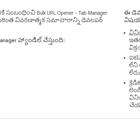
Bulk URL Opener ఇన్‌స్టాల్ చేయండి — ఉచితం, ప్రైవేట్, ఆఫ్‌లైన్‌లో పనిచేస్తుంది.
ికి సంబంధించి Bulk URL Opener - Tab Manager
ఈ డెవ
 మరింత వివరణాత్మక సమాచారాన్ని డెవలపర్
విషయా
విన
nager హ్యాండిల్ చేస్తుంది:
ఇతర 
విక
ఐటె
లేన
లేద
క్రె
లెం
విన
చేయ