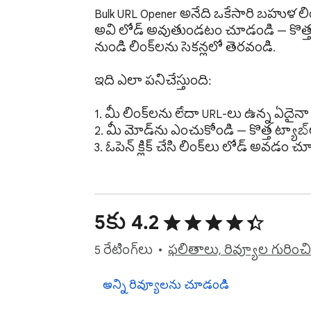
Bulk URL Opener అనేది ఒకేసారి బహుళ లింక్‌లను తెరిచే ఉచిత Chrome ఎక్స్‌టెన్షన్. URL-ల జాబితాను పేస్ట్ చేయండి, ఓపెన్ క్లిక్ చేయండ
అవి లోడ్ అవుతుండటం చూడండి — కొత్త ట్యాబ్‌లలో, కొత్త విండోలో లేదా ఒక ట్యాబ్‌లో ఒక్కొక్కటిగా. ఏదైనా టెక్స్ట్, స్ప్
నుండి లింక్‌లను సెకన్లలో తెరవండి.

ఇది ఎలా పనిచేస్తుంది:

1. మీ లింక్‌లను లేదా URL-లు ఉన్న ఏదైనా టెక్స్ట్‌ను పేస్ట్ చేయండి

2. మీ మోడ్‌ను ఎంచుకోండి — కొత్త ట్యాబ్‌లు, కొత్త విండో లేదా సింగిల్ ట్యాబ్

3. ఓపెన్ క్లిక్ చేసి లింక్‌లు లోడ్ అవడం చూడండి

ప్రధాన ఫీచర్లు:

• బహుళ లింక్‌లను ఒకేసారి తెరవండి — మీ జాబితాను పేస్ట్ చేసి ఒక క్లిక్‌లో అన్నీ తెరవండి

5కు 4.2
• బ్యాచ్ ప్రాసెసింగ్ — బ్రౌజర్ ఓవర్‌లోడ్ నివారించడానికి బ్యాచ్ సైజు మరియు గ్రూపుల మధ్య ఆలస్యాన్ని సెట్ చేయండి

• సింగిల్ ట్యాబ్ మోడ్ — ఒక ట్యాబ్‌లో పేజీలను వరుసగా చూడండి

5 రేటింగ్‌లు
ఫలితాలు, రివ్యూల గురించ
• లింక్ జాబితాలను సేవ్ చేయండి — కస్టమ్ పేర్లు మరియు సెట్టింగ్‌
• ట్యాబ్ మేనేజర్ — నిర్ణీత సమయం తర్వాత ట్యాబ్‌లను ఆటోమేటిక్‌గా మూసివేయండి, తెరిచిన ఎంట్రీలను తీసివేయండి, 
అన్ని రివ్యూలను చూడండి
సెట్ చేయండి
