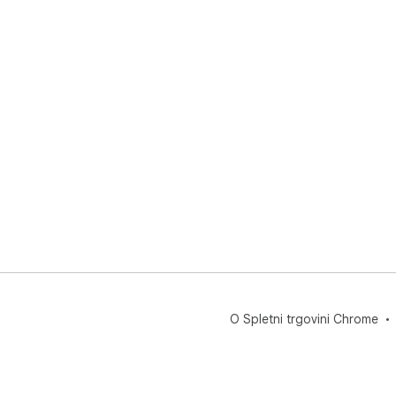
O Spletni trgovini Chrome