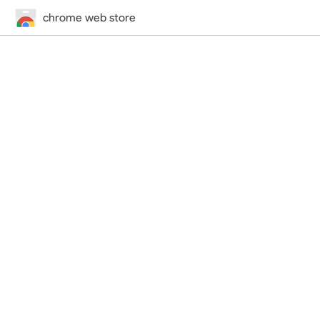
chrome web store