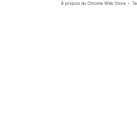
À propos du Chrome Web Store
Ta