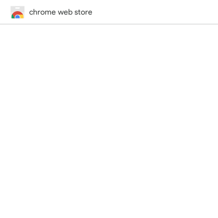
chrome web store