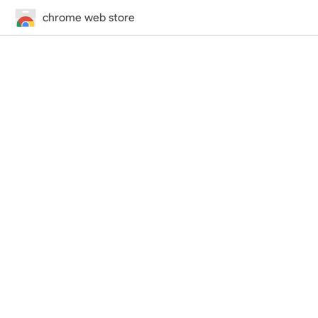
chrome web store