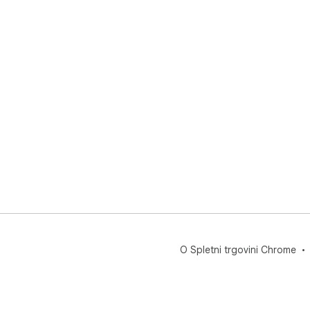
O Spletni trgovini Chrome