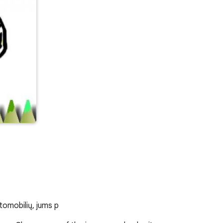
tomobilių, jums p