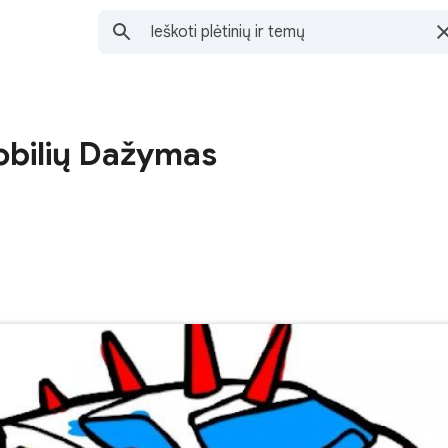
bilių Dažymas