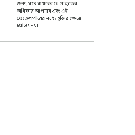
জন্য, মনে রাখবেন যে গ্রাহকের
অধিকার আপনার এবং এই
ডেভেলপারের মধ্যে চুক্তির ক্ষেত্রে
প্রযোজ্য নয়।
বলী
সহায়তা