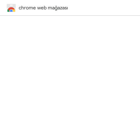
chrome web mağazası