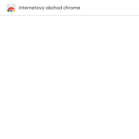
internetový obchod chrome