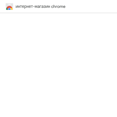
интернет-магазин chrome