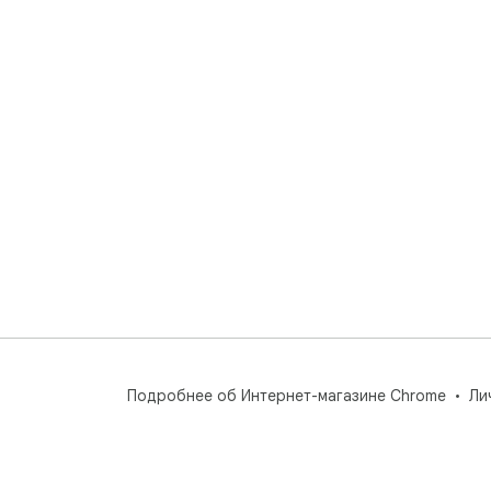
Подробнее об Интернет-магазине Chrome
Ли