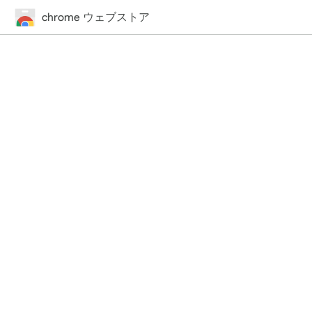
chrome ウェブストア