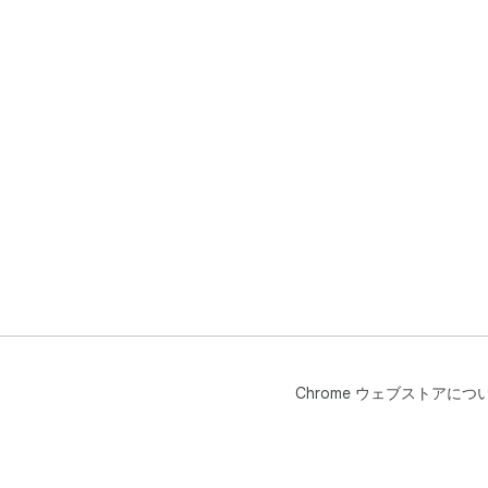
Chrome ウェブストアにつ