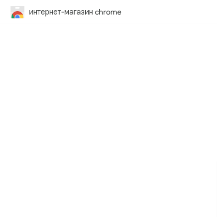
интернет-магазин chrome