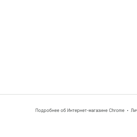
Подробнее об Интернет-магазине Chrome
Ли