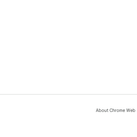
About Chrome Web 