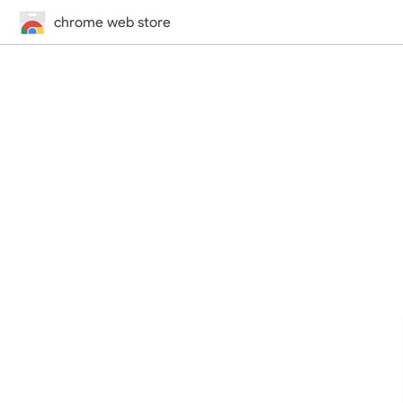
chrome web store