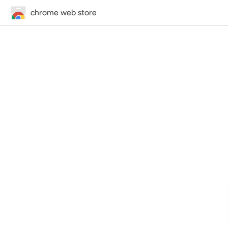
chrome web store