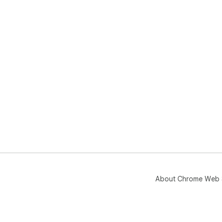
About Chrome Web 