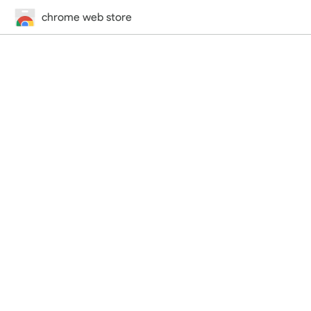
chrome web store