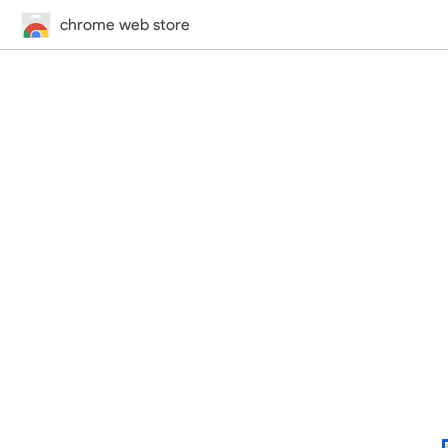
chrome web store