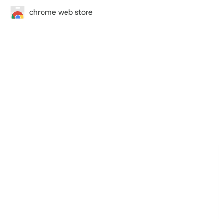
chrome web store