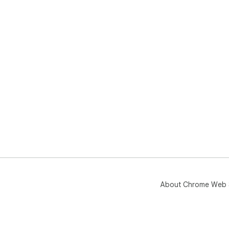
About Chrome Web 