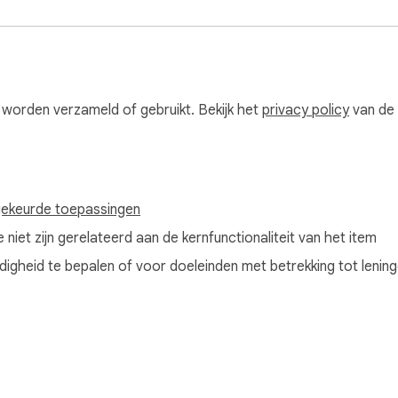
 worden verzameld of gebruikt. Bekijk het
privacy policy
van de 
ekeurde toepassingen
iet zijn gerelateerd aan de kernfunctionaliteit van het item
igheid te bepalen of voor doeleinden met betrekking tot lenin