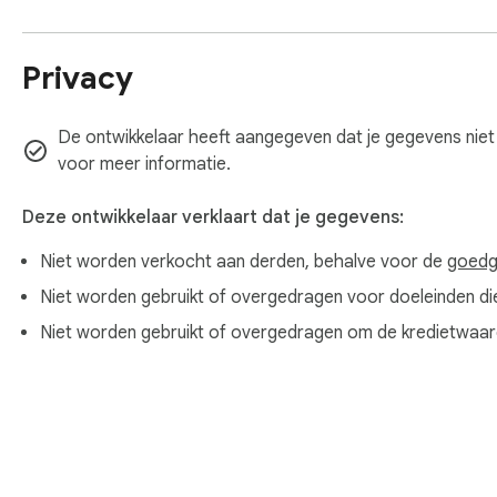
Privacy
De ontwikkelaar heeft aangegeven dat je gegevens niet
voor meer informatie.
Deze ontwikkelaar verklaart dat je gegevens:
Niet worden verkocht aan derden, behalve voor de
goedg
Niet worden gebruikt of overgedragen voor doeleinden die n
Niet worden gebruikt of overgedragen om de kredietwaard