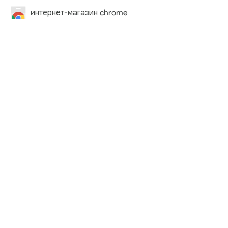
интернет-магазин chrome