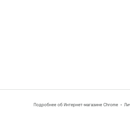
Подробнее об Интернет-магазине Chrome
Ли