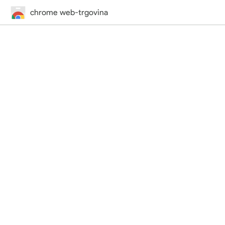
chrome web-trgovina