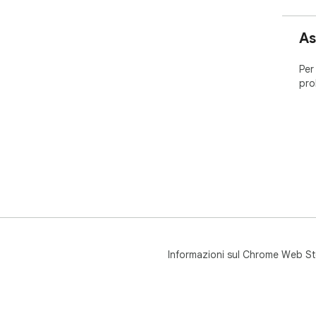
As
Per
pro
Informazioni sul Chrome Web St