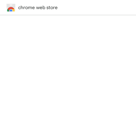
chrome web store