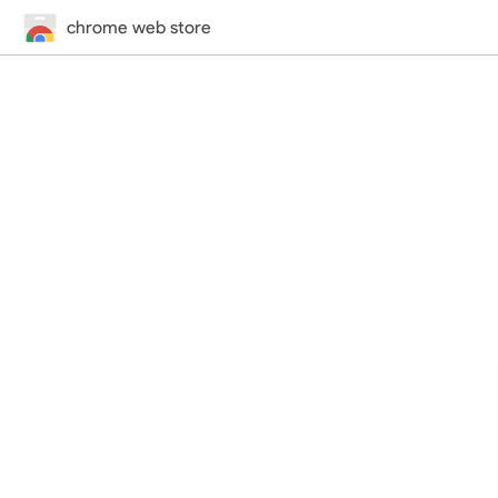
chrome web store