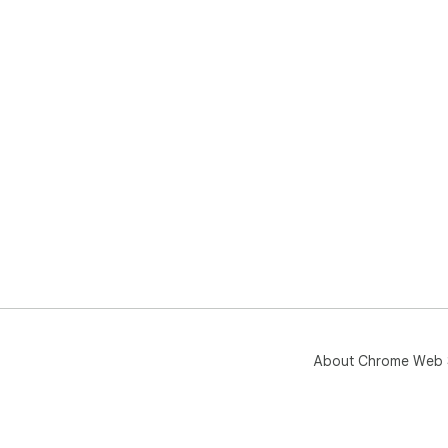
About Chrome Web 