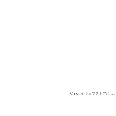
Chrome ウェブストアにつ