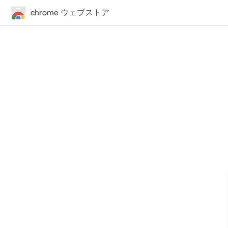
chrome ウェブストア