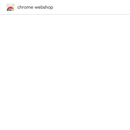
chrome webshop