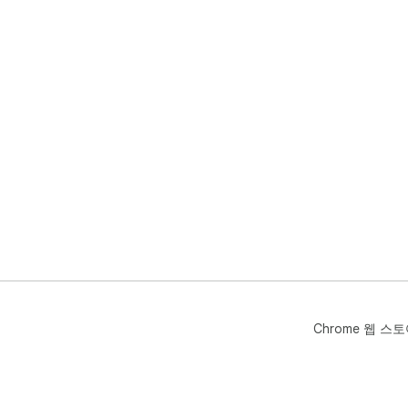
Chrome 웹 스