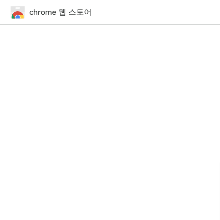
chrome 웹 스토어