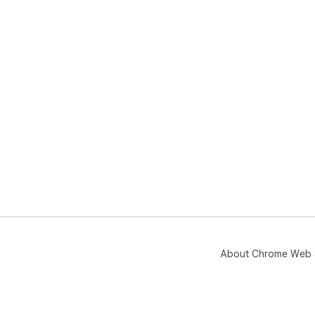
About Chrome Web 