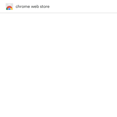
chrome web store