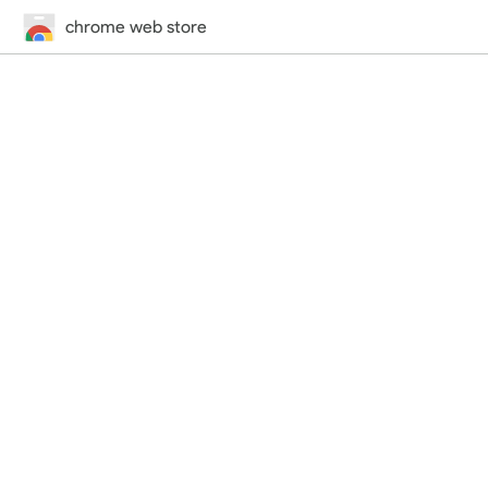
chrome web store