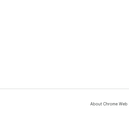
About Chrome Web 