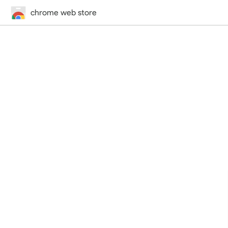
chrome web store