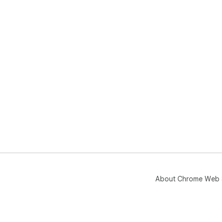
About Chrome Web 