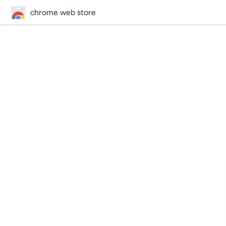
chrome web store