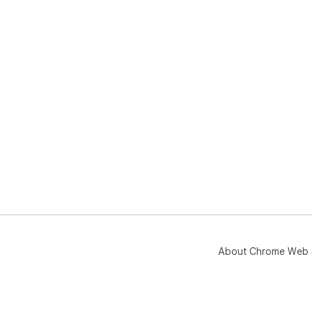
About Chrome Web 