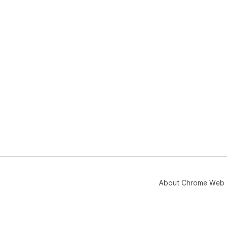
About Chrome Web 