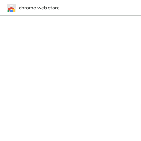
chrome web store