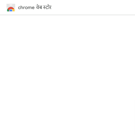
chrome वेब स्टोर