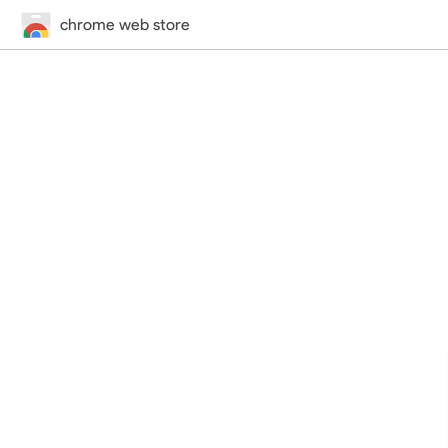
chrome web store