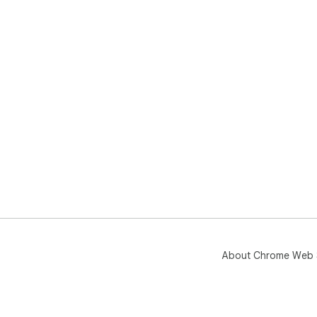
About Chrome Web 