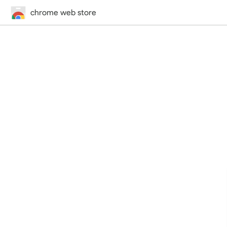
chrome web store