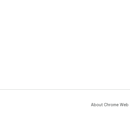
About Chrome Web 