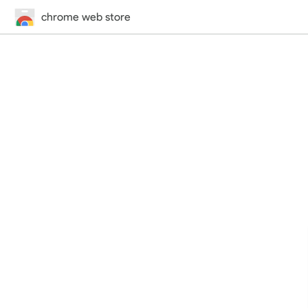
chrome web store