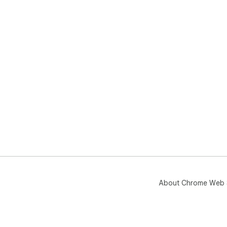
About Chrome Web 