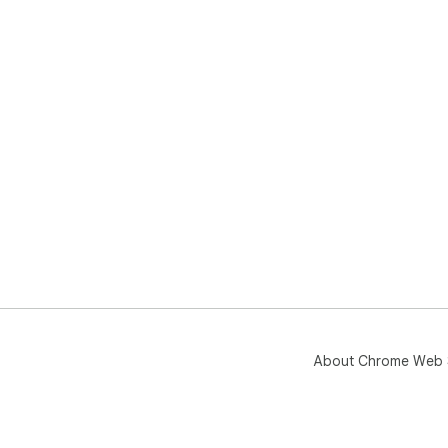
About Chrome Web 