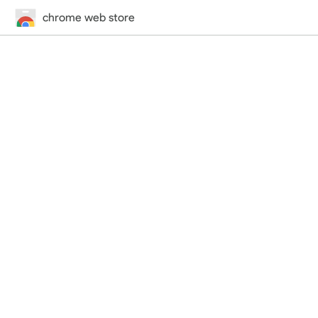
chrome web store