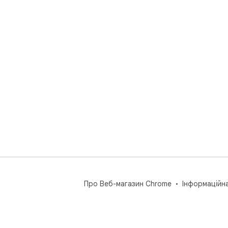
Про Веб-магазин Chrome
Інформаційн