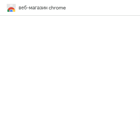
веб-магазин chrome