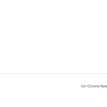
Om Chrome Nett